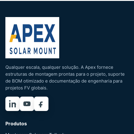
Qualquer escala, qualquer solução. A Apex fornece
estruturas de montagem prontas para o projeto, suporte
de BOM otimizado e documentação de engenharia para
projetos FV globais.
LinkedIn
YouTube
Facebook
Produtos