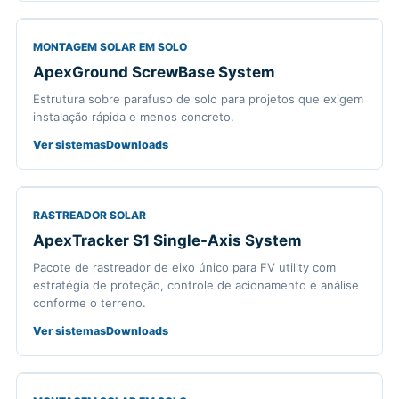
MONTAGEM SOLAR EM SOLO
ApexGround ScrewBase System
Estrutura sobre parafuso de solo para projetos que exigem
instalação rápida e menos concreto.
Ver sistemas
Downloads
RASTREADOR SOLAR
ApexTracker S1 Single-Axis System
Pacote de rastreador de eixo único para FV utility com
estratégia de proteção, controle de acionamento e análise
conforme o terreno.
Ver sistemas
Downloads