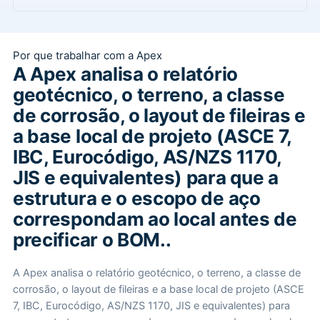
Por que trabalhar com a Apex
A Apex analisa o relatório
geotécnico, o terreno, a classe
de corrosão, o layout de fileiras e
a base local de projeto (ASCE 7,
IBC, Eurocódigo, AS/NZS 1170,
JIS e equivalentes) para que a
estrutura e o escopo de aço
correspondam ao local antes de
precificar o BOM..
A Apex analisa o relatório geotécnico, o terreno, a classe de
corrosão, o layout de fileiras e a base local de projeto (ASCE
7, IBC, Eurocódigo, AS/NZS 1170, JIS e equivalentes) para