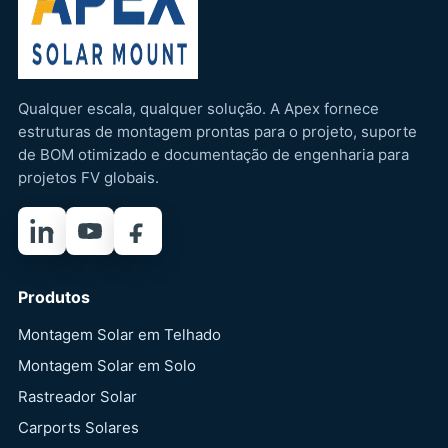
Qualquer escala, qualquer solução. A Apex fornece
estruturas de montagem prontas para o projeto, suporte
de BOM otimizado e documentação de engenharia para
projetos FV globais.
LinkedIn
YouTube
Facebook
Produtos
Montagem Solar em Telhado
Montagem Solar em Solo
Rastreador Solar
Carports Solares