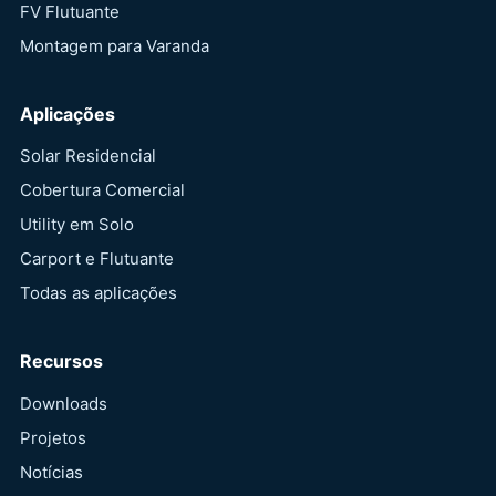
FV Flutuante
Montagem para Varanda
Aplicações
Solar Residencial
Cobertura Comercial
Utility em Solo
Carport e Flutuante
Todas as aplicações
Recursos
Downloads
Projetos
Notícias