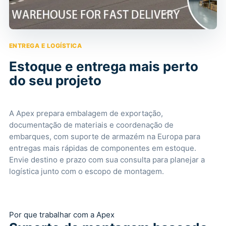
ENTREGA E LOGÍSTICA
Estoque e entrega mais perto
do seu projeto
A Apex prepara embalagem de exportação,
documentação de materiais e coordenação de
embarques, com suporte de armazém na Europa para
entregas mais rápidas de componentes em estoque.
Envie destino e prazo com sua consulta para planejar a
logística junto com o escopo de montagem.
Por que trabalhar com a Apex