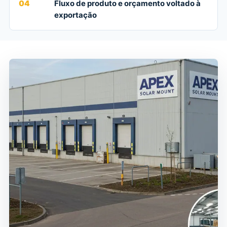
04
Fluxo de produto e orçamento voltado à
exportação