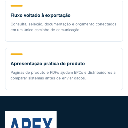
Fluxo voltado à exportação
Consulta, seleção, documentação e orçamento conectados
em um único caminho de comunicação.
Apresentação prática do produto
Páginas de produto e PDFs ajudam EPCs e distribuidores a
comparar sistemas antes de enviar dados.