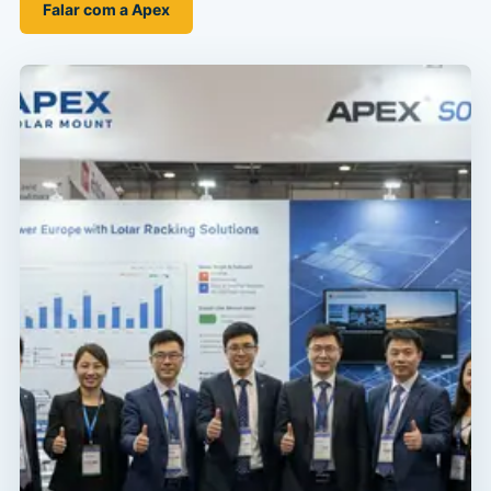
Falar com a Apex