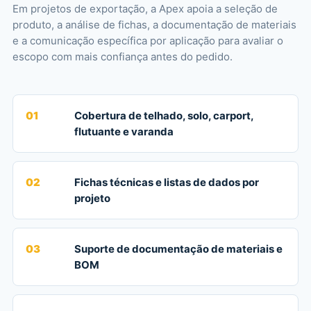
Em projetos de exportação, a Apex apoia a seleção de
produto, a análise de fichas, a documentação de materiais
e a comunicação específica por aplicação para avaliar o
escopo com mais confiança antes do pedido.
01
Cobertura de telhado, solo, carport,
flutuante e varanda
02
Fichas técnicas e listas de dados por
projeto
03
Suporte de documentação de materiais e
BOM