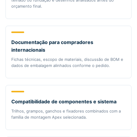
orçamento final.
Documentação para compradores
internacionais
Fichas técnicas, escopo de materiais, discussão de BOM e
dados de embalagem alinhados conforme o pedido.
Compatibilidade de componentes e sistema
Trilhos, grampos, ganchos e fixadores combinados com a
família de montagem Apex selecionada.