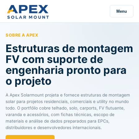
Menu
SOBRE A APEX
Estruturas de montagem
FV com suporte de
engenharia pronto para
o projeto
A Apex Solarmount projeta e fornece estruturas de montagem
solar para projetos residenciais, comerciais e utility no mundo
todo. O portfólio cobre telhado, solo, carports, FV flutuante,
varanda e acessórios, com fichas técnicas, escopo de
materiais e análise de dados preparados para EPCs,
distribuidores e desenvolvedores internacionais.