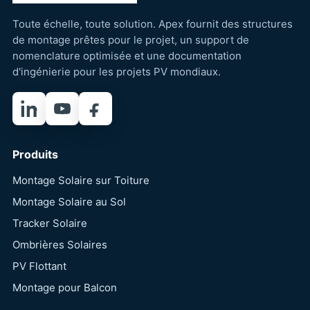
Toute échelle, toute solution. Apex fournit des structures
de montage prêtes pour le projet, un support de
nomenclature optimisée et une documentation
d'ingénierie pour les projets PV mondiaux.
LinkedIn
YouTube
Facebook
Produits
Montage Solaire sur Toiture
Montage Solaire au Sol
Tracker Solaire
Ombrières Solaires
PV Flottant
Montage pour Balcon