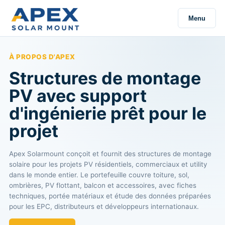
Menu
À PROPOS D'APEX
Structures de montage
PV avec support
d'ingénierie prêt pour le
projet
Apex Solarmount conçoit et fournit des structures de montage
solaire pour les projets PV résidentiels, commerciaux et utility
dans le monde entier. Le portefeuille couvre toiture, sol,
ombrières, PV flottant, balcon et accessoires, avec fiches
techniques, portée matériaux et étude des données préparées
pour les EPC, distributeurs et développeurs internationaux.