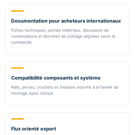
Documentation pour acheteurs internationaux
Fiches techniques, portée matériaux, discussion de
nomenclature et données de colisage alignées selon la
commande.
Compatibilité composants et système
Rails, pinces, crochets et fixations assortis à la famille de
montage Apex choisie.
Flux orienté export