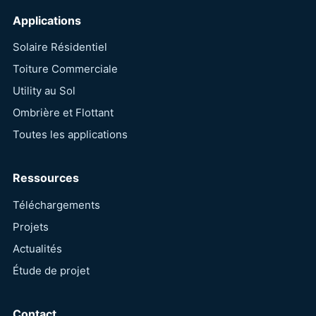
Applications
Solaire Résidentiel
Toiture Commerciale
Utility au Sol
Ombrière et Flottant
Toutes les applications
Ressources
Téléchargements
Projets
Actualités
Étude de projet
Contact