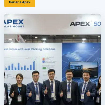
Parler à Apex