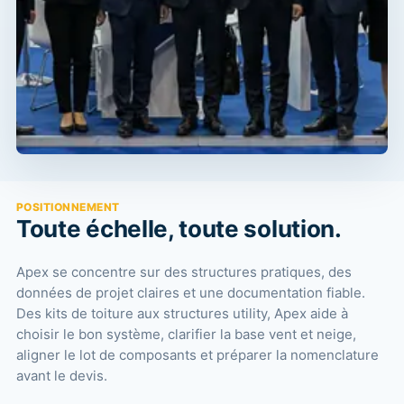
POSITIONNEMENT
Toute échelle, toute solution.
Apex se concentre sur des structures pratiques, des
données de projet claires et une documentation fiable.
Des kits de toiture aux structures utility, Apex aide à
choisir le bon système, clarifier la base vent et neige,
aligner le lot de composants et préparer la nomenclature
avant le devis.