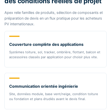
des conditions réelles de projet
Apex relie familles de produits, sélection de composants et
préparation de devis en un flux pratique pour les acheteurs
PV internationaux.
Couverture complète des applications
Systèmes toiture, sol, tracker, ombrière, flottant, balcon et
accessoires classés par application pour choisir plus vite.
Communication orientée ingénierie
Site, données module, base vent/neige, condition toiture
ou fondation et plans étudiés avant le devis final.