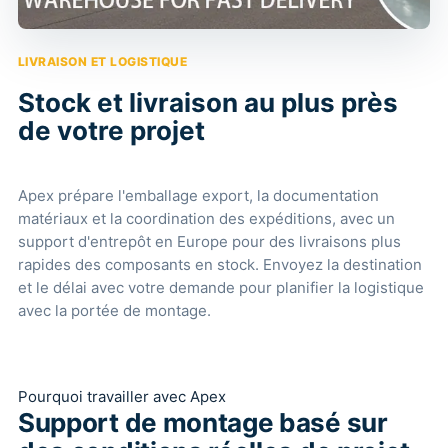
LIVRAISON ET LOGISTIQUE
Stock et livraison au plus près
de votre projet
Apex prépare l'emballage export, la documentation
matériaux et la coordination des expéditions, avec un
support d'entrepôt en Europe pour des livraisons plus
rapides des composants en stock. Envoyez la destination
et le délai avec votre demande pour planifier la logistique
avec la portée de montage.
Pourquoi travailler avec Apex
Support de montage basé sur