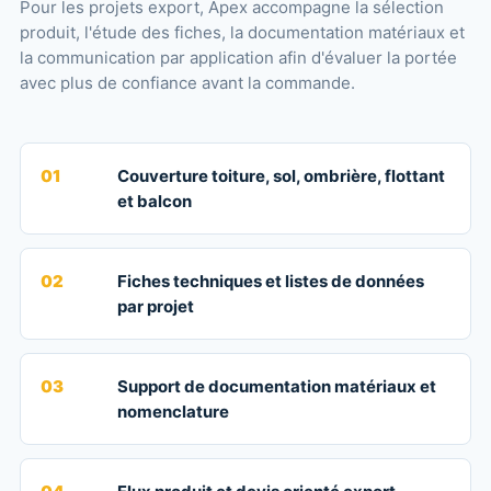
Pour les projets export, Apex accompagne la sélection
produit, l'étude des fiches, la documentation matériaux et
la communication par application afin d'évaluer la portée
avec plus de confiance avant la commande.
01
Couverture toiture, sol, ombrière, flottant
et balcon
02
Fiches techniques et listes de données
par projet
03
Support de documentation matériaux et
nomenclature