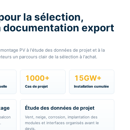
 la documentation export
 montage PV à l'étude des données de projet et à la
eurs un parcours clair de la sélection à l'achat.
1000+
15GW+
elle
Cas de projet
Installation cumulée
tage
Étude des données de projet
 balcon
Vent, neige, corrosion, implantation des
.
modules et interfaces organisés avant le
devis.