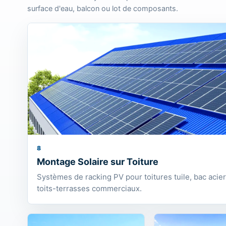
8
Montage Solaire sur Toiture
Systèmes de racking PV pour toitures tuile, bac acier 
toits-terrasses commerciaux.