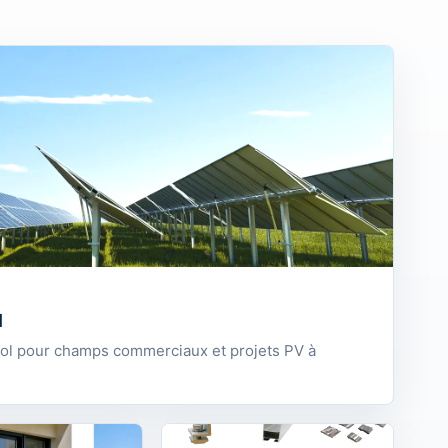
l
ol pour champs commerciaux et projets PV à