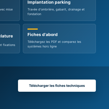
Fiches d'abord
lature
Téléchargez les PDF et comparez les
et fixations
systèmes hors ligne
Télécharger les fiches techniques