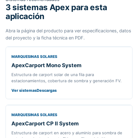
3 sistemas Apex para esta
aplicación
Abra la página del producto para ver especificaciones, datos
del proyecto y la ficha técnica en PDF.
MARQUESINAS SOLARES
ApexCarport Mono System
Estructura de carport solar de una fila para
estacionamientos, cobertura de sombra y generación FV.
Ver sistemas
Descargas
MARQUESINAS SOLARES
ApexCarport CP II System
Estructura de carport en acero y aluminio para sombra de