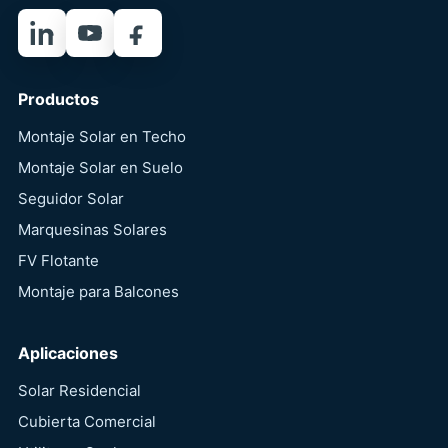
LinkedIn
YouTube
Facebook
Productos
Montaje Solar en Techo
Montaje Solar en Suelo
Seguidor Solar
Marquesinas Solares
FV Flotante
Montaje para Balcones
Aplicaciones
Solar Residencial
Cubierta Comercial