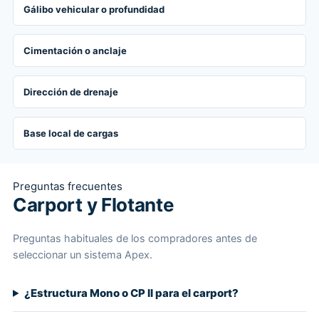
Gálibo vehicular o profundidad
Cimentación o anclaje
Dirección de drenaje
Base local de cargas
Preguntas frecuentes
Carport y Flotante
Preguntas habituales de los compradores antes de
seleccionar un sistema Apex.
¿Estructura Mono o CP II para el carport?