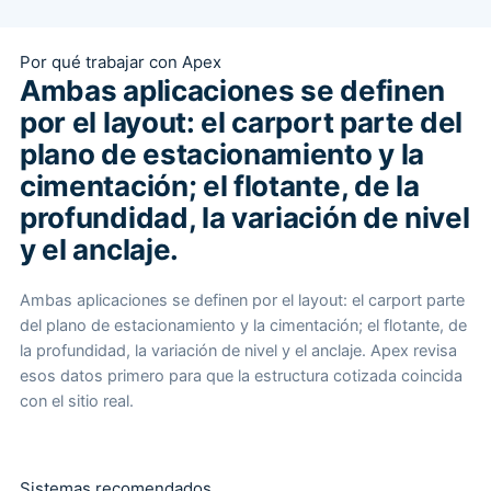
Por qué trabajar con Apex
Ambas aplicaciones se definen
por el layout: el carport parte del
plano de estacionamiento y la
cimentación; el flotante, de la
profundidad, la variación de nivel
y el anclaje.
Ambas aplicaciones se definen por el layout: el carport parte
del plano de estacionamiento y la cimentación; el flotante, de
la profundidad, la variación de nivel y el anclaje. Apex revisa
esos datos primero para que la estructura cotizada coincida
con el sitio real.
Sistemas recomendados