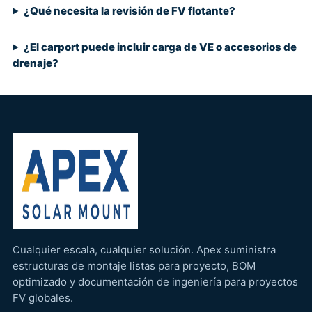
¿Qué necesita la revisión de FV flotante?
¿El carport puede incluir carga de VE o accesorios de
drenaje?
Cualquier escala, cualquier solución. Apex suministra
estructuras de montaje listas para proyecto, BOM
optimizado y documentación de ingeniería para proyectos
FV globales.