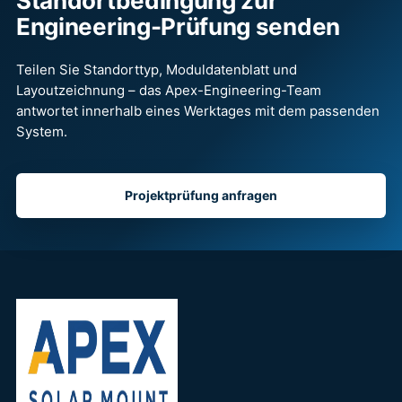
Standortbedingung zur
Engineering-Prüfung senden
Teilen Sie Standorttyp, Moduldatenblatt und
Layoutzeichnung – das Apex-Engineering-Team
antwortet innerhalb eines Werktages mit dem passenden
System.
Projektprüfung anfragen