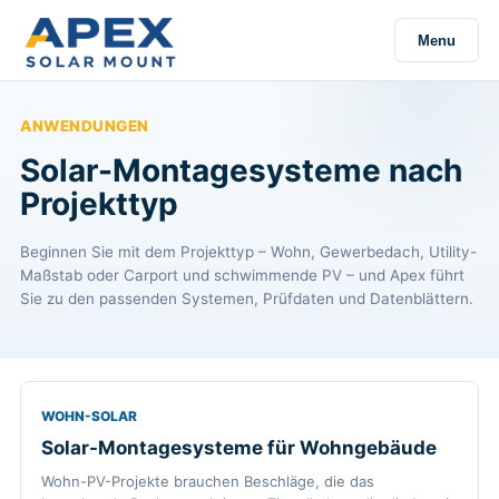
Menu
ANWENDUNGEN
Solar-Montagesysteme nach
Projekttyp
Beginnen Sie mit dem Projekttyp – Wohn, Gewerbedach, Utility-
Maßstab oder Carport und schwimmende PV – und Apex führt
Sie zu den passenden Systemen, Prüfdaten und Datenblättern.
WOHN-SOLAR
Solar-Montagesysteme für Wohngebäude
Wohn-PV-Projekte brauchen Beschläge, die das