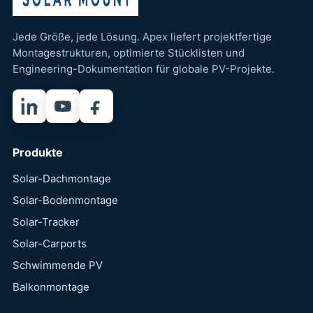
Jede Größe, jede Lösung. Apex liefert projektfertige
Montagestrukturen, optimierte Stücklisten und
Engineering-Dokumentation für globale PV-Projekte.
LinkedIn
YouTube
Facebook
Produkte
Solar-Dachmontage
Solar-Bodenmontage
Solar-Tracker
Solar-Carports
Schwimmende PV
Balkonmontage