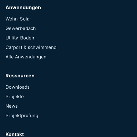
Anwendungen
Wohn-Solar
Gewerbedach
Utility-Boden
Carport & schwimmend
Alle Anwendungen
Ressourcen
Downloads
Projekte
News
Projektprüfung
Kontakt