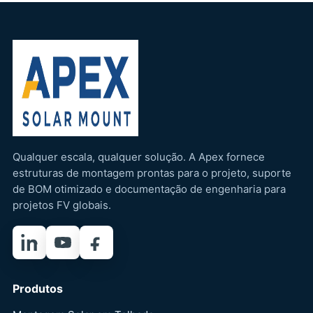
Qualquer escala, qualquer solução. A Apex fornece
estruturas de montagem prontas para o projeto, suporte
de BOM otimizado e documentação de engenharia para
projetos FV globais.
LinkedIn
YouTube
Facebook
Produtos