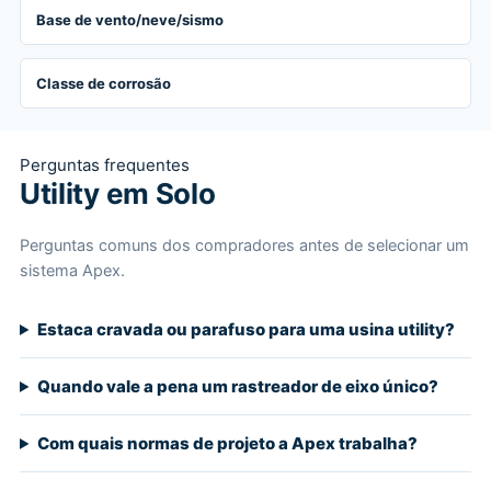
Base de vento/neve/sismo
Classe de corrosão
Perguntas frequentes
Utility em Solo
Perguntas comuns dos compradores antes de selecionar um
sistema Apex.
Estaca cravada ou parafuso para uma usina utility?
Quando vale a pena um rastreador de eixo único?
Com quais normas de projeto a Apex trabalha?