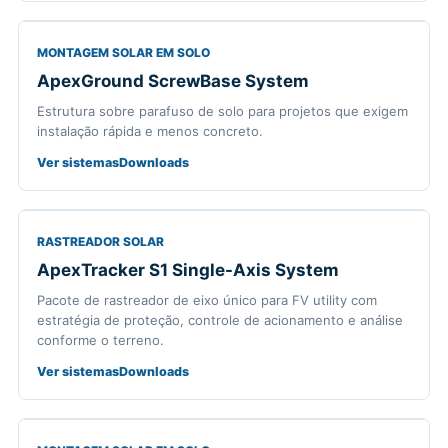
MONTAGEM SOLAR EM SOLO
ApexGround ScrewBase System
Estrutura sobre parafuso de solo para projetos que exigem
instalação rápida e menos concreto.
Ver sistemas
Downloads
RASTREADOR SOLAR
ApexTracker S1 Single-Axis System
Pacote de rastreador de eixo único para FV utility com
estratégia de proteção, controle de acionamento e análise
conforme o terreno.
Ver sistemas
Downloads