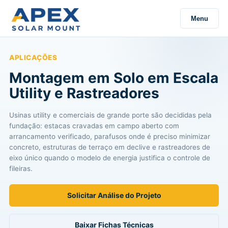
Menu
APLICAÇÕES
Montagem em Solo em Escala
Utility e Rastreadores
Usinas utility e comerciais de grande porte são decididas pela
fundação: estacas cravadas em campo aberto com
arrancamento verificado, parafusos onde é preciso minimizar
concreto, estruturas de terraço em declive e rastreadores de
eixo único quando o modelo de energia justifica o controle de
fileiras.
Solicitar Análise do Projeto
Baixar Fichas Técnicas