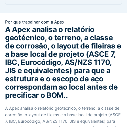
Por que trabalhar com a Apex
A Apex analisa o relatório
geotécnico, o terreno, a classe
de corrosão, o layout de fileiras e
a base local de projeto (ASCE 7,
IBC, Eurocódigo, AS/NZS 1170,
JIS e equivalentes) para que a
estrutura e o escopo de aço
correspondam ao local antes de
precificar o BOM..
A Apex analisa o relatório geotécnico, o terreno, a classe de
corrosão, o layout de fileiras e a base local de projeto (ASCE
7, IBC, Eurocódigo, AS/NZS 1170, JIS e equivalentes) para