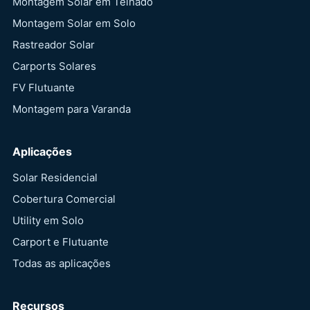
Montagem Solar em Telhado
Montagem Solar em Solo
Rastreador Solar
Carports Solares
FV Flutuante
Montagem para Varanda
Aplicações
Solar Residencial
Cobertura Comercial
Utility em Solo
Carport e Flutuante
Todas as aplicações
Recursos