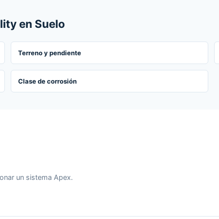
lity en Suelo
Terreno y pendiente
Clase de corrosión
ionar un sistema Apex.