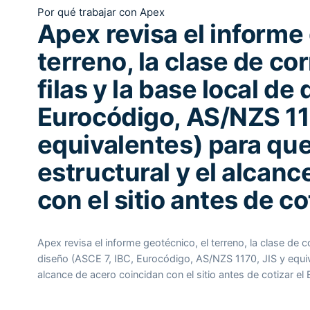
Por qué trabajar con Apex
Apex revisa el informe
terreno, la clase de cor
filas y la base local de
Eurocódigo, AS/NZS 117
equivalentes) para que
estructural y el alcan
con el sitio antes de co
Apex revisa el informe geotécnico, el terreno, la clase de co
diseño (ASCE 7, IBC, Eurocódigo, AS/NZS 1170, JIS y equiva
alcance de acero coincidan con el sitio antes de cotizar el